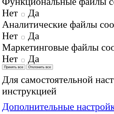
Функциональные файлы c
Нет
Да
Аналитические файлы coo
Нет
Да
Маркетинговые файлы coo
Нет
Да
Принять все
Отклонить все
Для самостоятельной наст
инструкцией
Дополнительные настройки