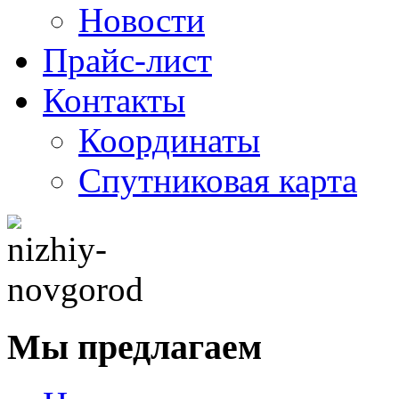
Новости
Прайс-лист
Контакты
Координаты
Спутниковая карта
Мы предлагаем