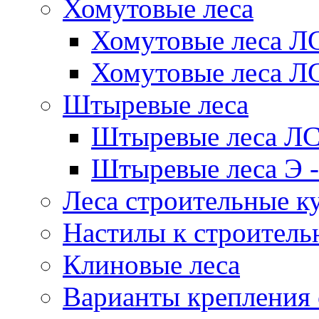
Хомутовые леса
Хомутовые леса Л
Хомутовые леса 
Штыревые леса
Штыревые леса Л
Штыревые леса Э -
Леса строительные к
Настилы к строитель
Клиновые леса
Варианты крепления 