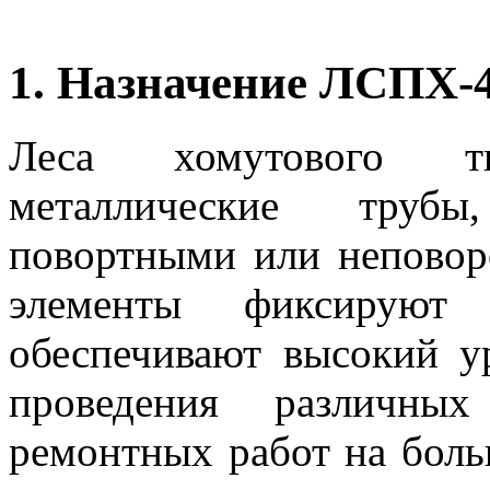
1. Назначение ЛСПХ-
Леса хомутового т
металлические труб
повортными или непово
элементы фиксируют
обеспечивают высокий у
проведения различны
ремонтных работ на боль