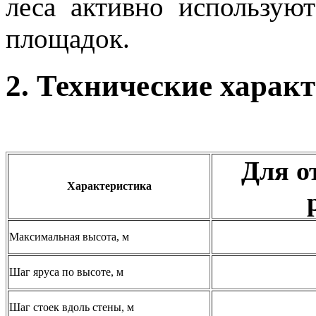
леса активно использую
площадок.
2. Технические харак
Для о
Характеристика
Максимальная высота, м
Шаг яруса по высоте, м
Шаг стоек вдоль стены, м