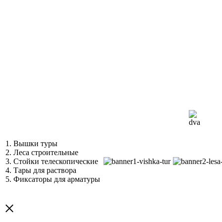
1. Вышки туры
2. Леса строительные
3. Стойки телескопические
4. Тары для раствора
5. Фиксаторы для арматуры
×