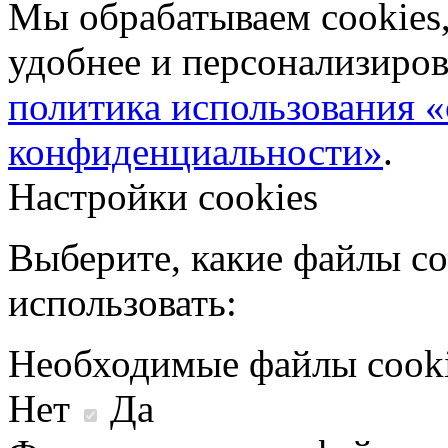
Мы обрабатываем cookies,
удобнее и персонализиров
политика использования «
конфиденциальности»
.
Настройки cookies
Выберите, какие файлы co
использовать:
Необходимые файлы cook
Нет
Да