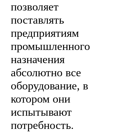
позволяет
поставлять
предприятиям
промышленного
назначения
абсолютно все
оборудование, в
котором они
испытывают
потребность.