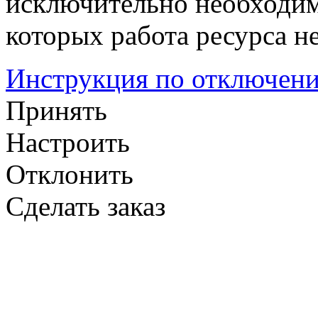
исключительно необходим
которых работа ресурса н
Инструкция по отключени
Принять
Настроить
Отклонить
Сделать заказ