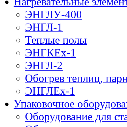
Нагревательные элемен
ЭНГЛУ-400
ЭНГЛ-1
Теплые полы
ЭНГКЕх-1
ЭНГЛ-2
Обогрев теплиц, пар
ЭНГЛЕх-1
Упаковочное оборудова
Оборудование для ст