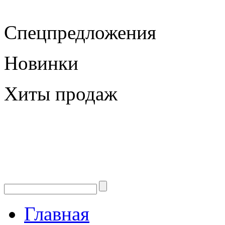
Спецпредложения
Новинки
Хиты продаж
Главная