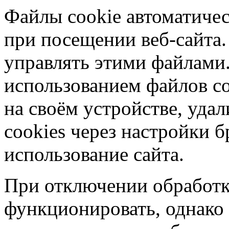
Файлы cookie автоматичес
при посещении веб-сайта.
управлять этими файлами.
использованием файлов co
на своём устройстве, уд
cookies через настройки б
использование сайта.
При отключении обработк
функционировать, однако 