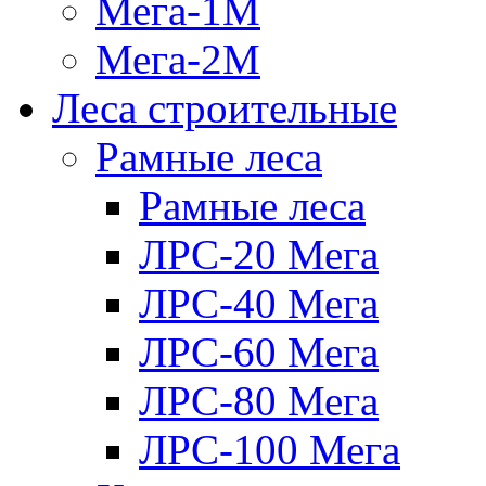
Мега-1М
Мега-2М
Леса строительные
Рамные леса
Рамные леса
ЛРС-20 Мега
ЛРС-40 Мега
ЛРС-60 Мега
ЛРС-80 Мега
ЛРС-100 Мега