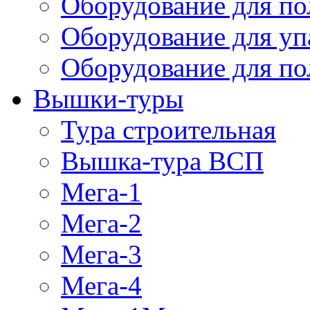
Оборудование для п
Оборудование для уп
Оборудование для по
Вышки-туры
Тура строительная
Вышка-тура ВСП
Мега-1
Мега-2
Мега-3
Мега-4