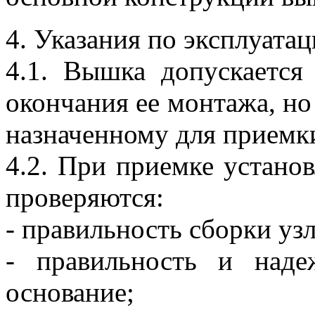
4. Указания по эксплуата
4.1. Вышка допускается
окончания ее монтажа, но 
назначенному для приемк
4.2. При приемке устано
проверяются:
- правильность сборки узл
- правильность и над
основание;