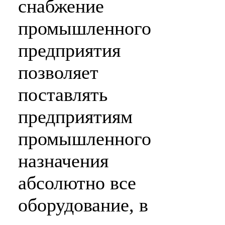
снабжение
промышленного
предприятия
позволяет
поставлять
предприятиям
промышленного
назначения
абсолютно все
оборудование, в