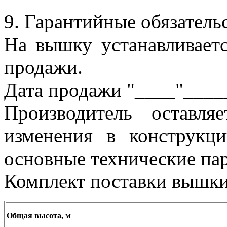
9. Гарантийные обязатель
На вышку устанавливаетс
продажи.
Дата продажи "____"____
Производитель оставл
изменения в конструкц
основные технические пар
Комплект поставки вышк
Общая высота, м