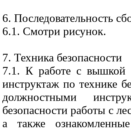
6. Последовательность сб
6.1. Смотри рисунок.
7. Техника безопасности
7.1. К работе с вышкой
инструктаж по технике б
должностными инстр
безопасности работы с лес
а также ознакомленны