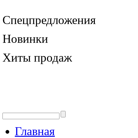
Спецпредложения
Новинки
Хиты продаж
Главная