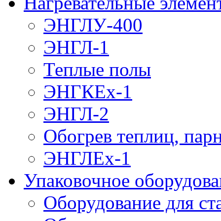
Нагревательные элемен
ЭНГЛУ-400
ЭНГЛ-1
Теплые полы
ЭНГКЕх-1
ЭНГЛ-2
Обогрев теплиц, пар
ЭНГЛЕх-1
Упаковочное оборудова
Оборудование для ст