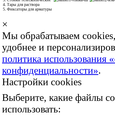
4. Тары для раствора
5. Фиксаторы для арматуры
×
Мы обрабатываем cookies,
удобнее и персонализиров
политика использования «
конфиденциальности»
.
Настройки cookies
Выберите, какие файлы co
использовать: