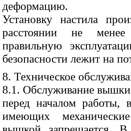
деформацию.
Установку настила про
расстоянии не менее 
правильную эксплуата
безопасности лежит на по
8. Техническое обслужив
8.1. Обслуживание вышки 
перед началом работы, 
имеющих механические
вышкой запрещается. В