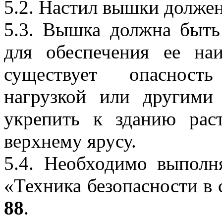
5.2. Настил вышки долже
5.3. Вышка должна быть
для обеспечения ее на
существует опасност
нагрузкой или другими
укрепить к зданию ра
верхнему ярусу.
5.4. Необходимо выпол
«Техника безопасности в 
88
.