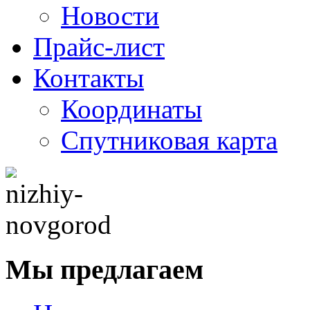
Новости
Прайс-лист
Контакты
Координаты
Спутниковая карта
Мы предлагаем