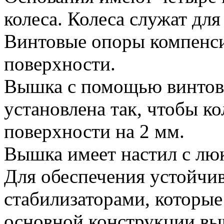
колеса. Колеса служат дл
Винтовые опоры компенс
поверхности.
Вышка с помощью винтов
установлена так, чтобы ко
поверхности на 2 мм.
Вышка имеет настил с лю
Для обеспечения устойчи
стабилизаторами, которые
основной конструкции вы