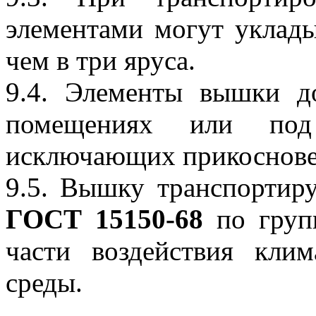
элементами могут уклады
чем в три яруса.
9.4. Элементы вышки д
помещениях или под
исключающих прикосновен
9.5. Вышку транспортиру
ГОСТ 15150-68
по груп
части воздействия кли
среды.