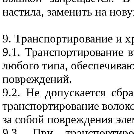
настила, заменить на нов
9. Транспортирование и х
9.1. Транспортирование 
любого типа, обеспечива
повреждений.
9.2. Не допускается сбра
транспортирование волоко
за собой повреждения эле
9.3. При транспорти