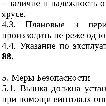
- наличие и надежность 
ярусе.
4.3. Плановые и пери
производить не реже одног
4.4. Указание по экспл
88
.
5. Меры Безопасности
5.1. Вышка должна устан
при помощи винтовых оп