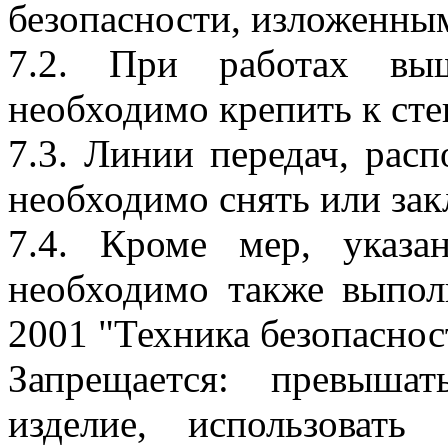
безопасности, изложенным
7.2. При работах вы
необходимо крепить к сте
7.3. Линии передач, рас
необходимо снять или зак
7.4. Кроме мер, указа
необходимо также выпол
2001 "Техника безопасност
Запрещается: превыша
изделие, использоват