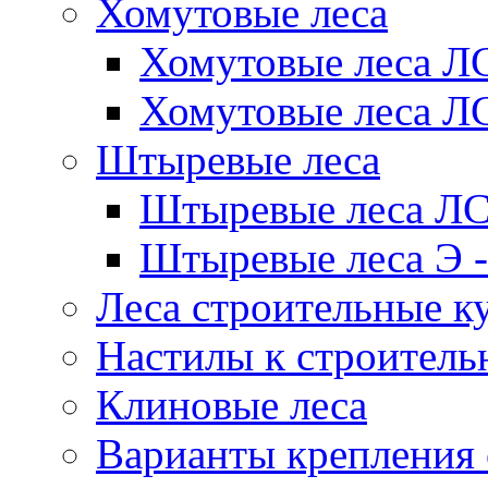
Хомутовые леса
Хомутовые леса Л
Хомутовые леса 
Штыревые леса
Штыревые леса Л
Штыревые леса Э -
Леса строительные к
Настилы к строитель
Клиновые леса
Варианты крепления 