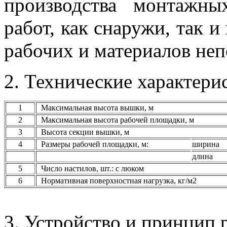
производства монтажн
работ, как снаружи, так 
рабочих и материалов неп
2. Технические характери
1
Максимальная высота вышки, м
2
Максимальная высота рабочей площадки, м
3
Высота секции вышки, м
4
Размеры рабочей площадки, м:
ширина
длина
5
Число настилов, шт.: с люком
6
Нормативная поверхностная нагрузка, кг/м2
3. Устройство и принцип 