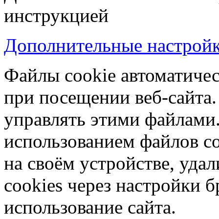
инструкцией
Дополнительные настройки
Файлы cookie автоматичес
при посещении веб-сайта.
управлять этими файлами.
использованием файлов co
на своём устройстве, уд
cookies через настройки б
использование сайта.