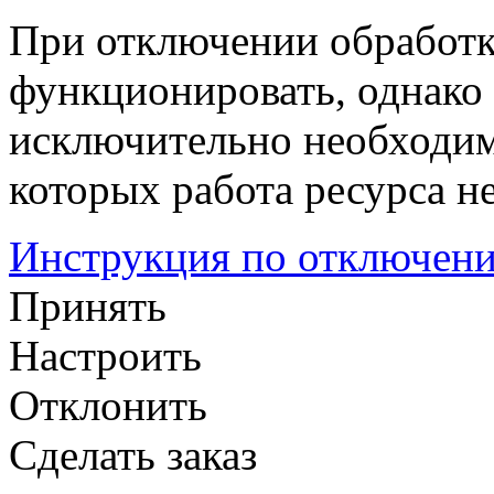
При отключении обработк
функционировать, однако 
исключительно необходим
которых работа ресурса н
Инструкция по отключени
Принять
Настроить
Отклонить
Сделать заказ