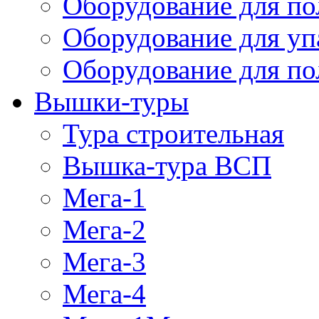
Оборудование для п
Оборудование для уп
Оборудование для по
Вышки-туры
Тура строительная
Вышка-тура ВСП
Мега-1
Мега-2
Мега-3
Мега-4