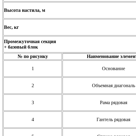
Высота настила, м
Вес, кг
Промежуточная секция
+ базовый блок
№ по рисунку
Наименование элемен
1
Основание
2
Объемная диагональ
3
Рама рядовая
4
Гантель рядовая