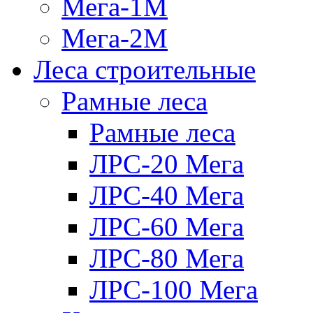
Мега-1М
Мега-2М
Леса строительные
Рамные леса
Рамные леса
ЛРС-20 Мега
ЛРС-40 Мега
ЛРС-60 Мега
ЛРС-80 Мега
ЛРС-100 Мега